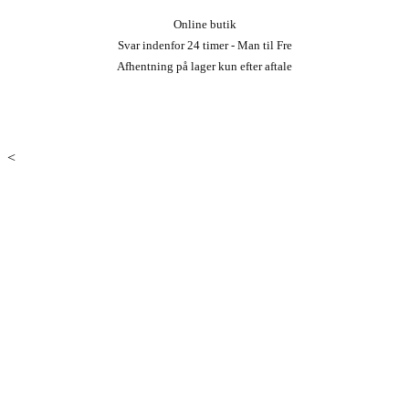
Online butik
Svar indenfor 24 timer - Man til Fre
Afhentning på lager kun efter aftale
<