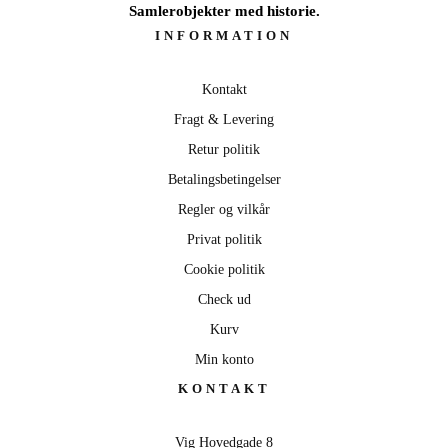
Samlerobjekter med historie.
INFORMATION
Kontakt
Fragt & Levering
Retur politik
Betalingsbetingelser
Regler og vilkår
Privat politik
Cookie politik
Check ud
Kurv
Min konto
KONTAKT
Vig Hovedgade 8