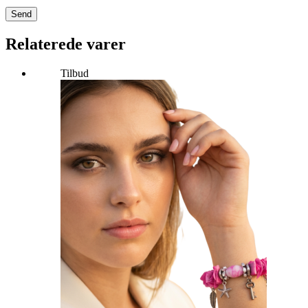
Send
Relaterede varer
Tilbud