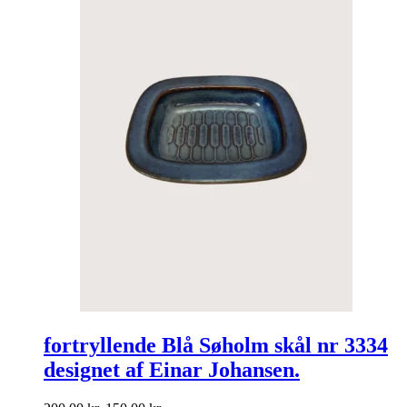
fortryllende Blå Søholm skål nr 3334
designet af Einar Johansen.