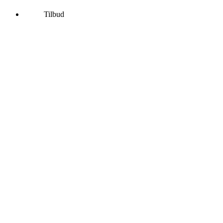
Tilbud