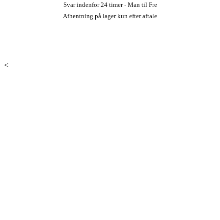
Svar indenfor 24 timer - Man til Fre
Afhentning på lager kun efter aftale
<