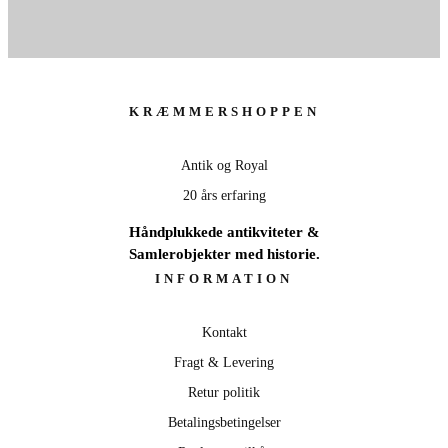
KRÆMMERSHOPPEN
Antik og Royal
20 års erfaring
Håndplukkede antikviteter &
Samlerobjekter med historie.
INFORMATION
Kontakt
Fragt & Levering
Retur politik
Betalingsbetingelser