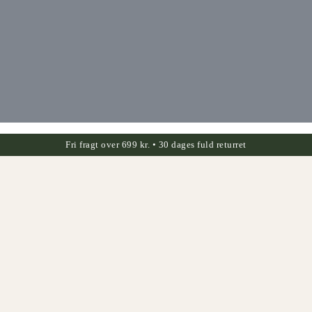
Fri fragt over 699 kr. • 30 dages fuld returret