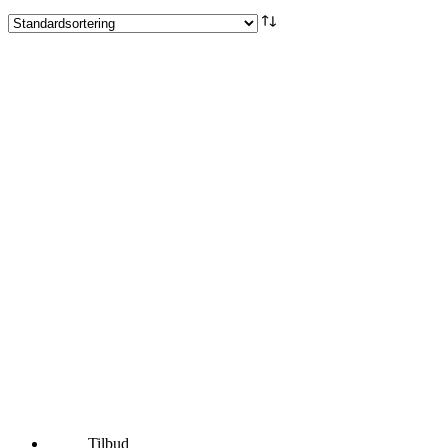
Tilbud