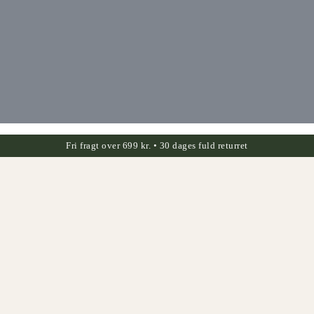
Fri fragt over 699 kr. • 30 dages fuld returret