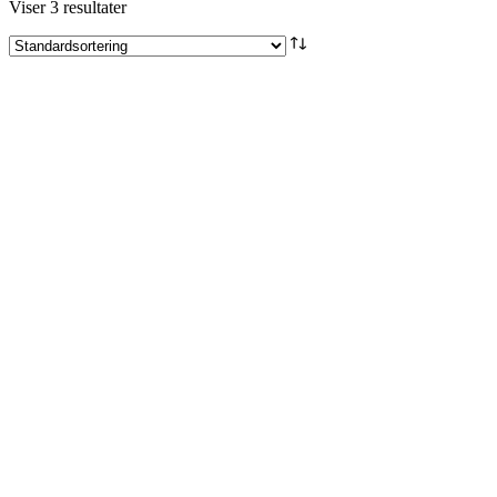
Viser 3 resultater