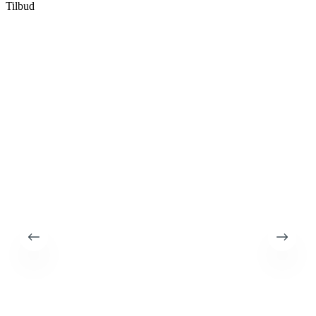
Tilbud