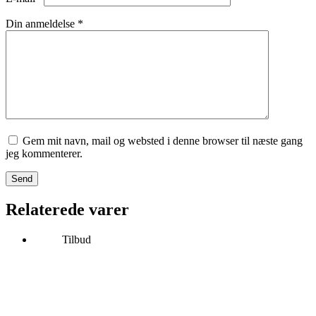
Din anmeldelse
*
Gem mit navn, mail og websted i denne browser til næste gang
jeg kommenterer.
Send
Relaterede varer
Tilbud