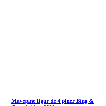
Mavepine figur de 4 piner Bing &