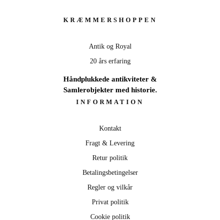
KRÆMMERSHOPPEN
Antik og Royal
20 års erfaring
Håndplukkede antikviteter &
Samlerobjekter med historie.
INFORMATION
Kontakt
Fragt & Levering
Retur politik
Betalingsbetingelser
Regler og vilkår
Privat politik
Cookie politik