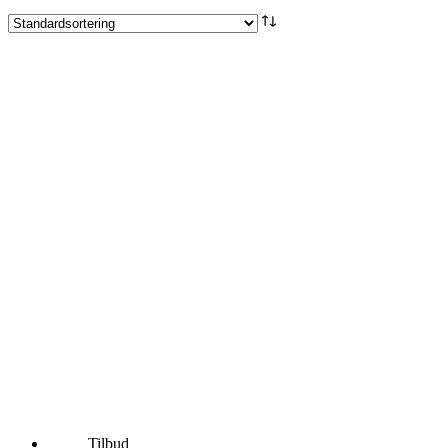
Tilbud