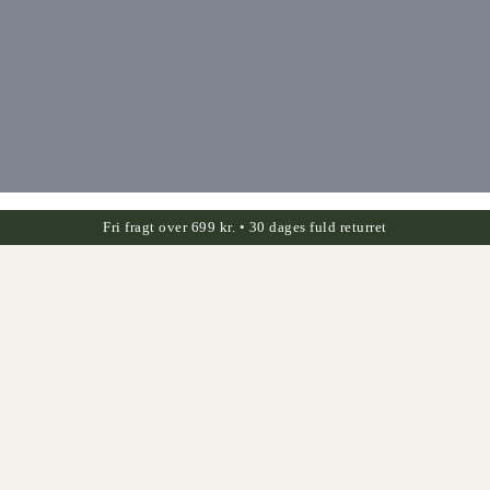
Fri fragt over 699 kr. • 30 dages fuld returret