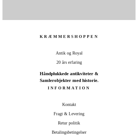
KRÆMMERSHOPPEN
Antik og Royal
20 års erfaring
Håndplukkede antikviteter &
Samlerobjekter med historie.
INFORMATION
Kontakt
Fragt & Levering
Retur politik
Betalingsbetingelser