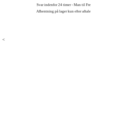
Svar indenfor 24 timer - Man til Fre
Afhentning på lager kun efter aftale
<