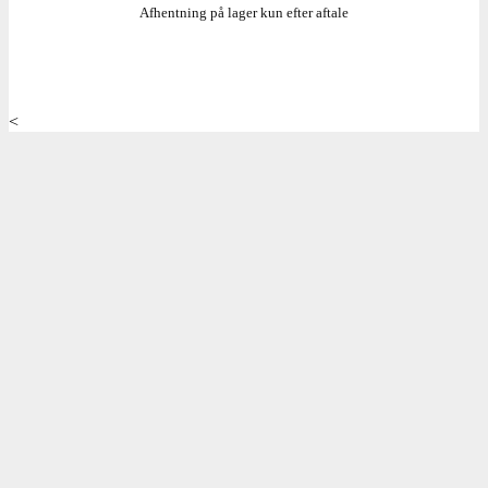
Afhentning på lager kun efter aftale
<