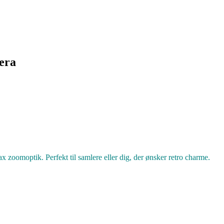
era
 zoomoptik. Perfekt til samlere eller dig, der ønsker retro charme.