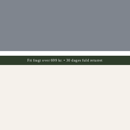
Fri fragt over 699 kr. • 30 dages fuld returret