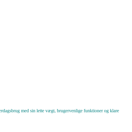
erdagsbrug med sin lette vægt, brugervenlige funktioner og klare