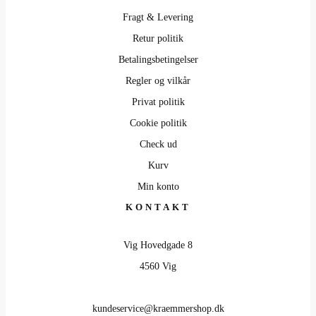
Fragt & Levering
Retur politik
Betalingsbetingelser
Regler og vilkår
Privat politik
Cookie politik
Check ud
Kurv
Min konto
KONTAKT
Vig Hovedgade 8
4560 Vig
kundeservice@kraemmershop.dk