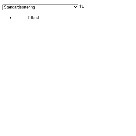
Tilbud