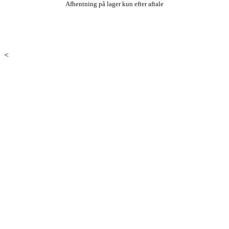
Afhentning på lager kun efter aftale
<