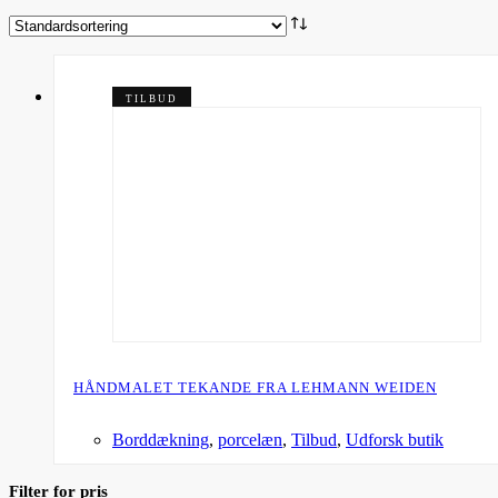
TILBUD
HÅNDMALET TEKANDE FRA LEHMANN WEIDEN
Borddækning
,
porcelæn
,
Tilbud
,
Udforsk butik
Filter for pris