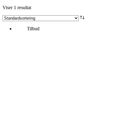
Viser 1 resultat
Tilbud