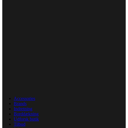
Accessories
Brands
Indretning
Borddækning
Udforsk butik
Tilbud