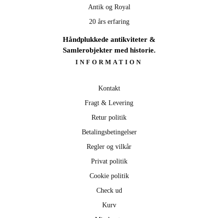
Antik og Royal
20 års erfaring
Håndplukkede antikviteter &
Samlerobjekter med historie.
INFORMATION
Kontakt
Fragt & Levering
Retur politik
Betalingsbetingelser
Regler og vilkår
Privat politik
Cookie politik
Check ud
Kurv