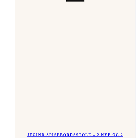
JEGIND SPISEBORDSSTOLE – 2 NYE OG 2