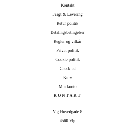
Kontakt
Fragt & Levering
Retur politik
Betalingsbetingelser
Regler og vilkår
Privat politik
Cookie politik
Check ud
Kurv
Min konto
KONTAKT
Vig Hovedgade 8
4560 Vig