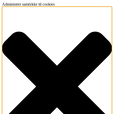
Administrer samtykke til cookies