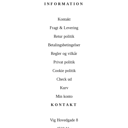
INFORMATION
Kontakt
Fragt & Levering
Retur politik
Betalingsbetingelser
Regler og vilkår
Privat politik
Cookie politik
Check ud
Kurv
Min konto
KONTAKT
Vig Hovedgade 8