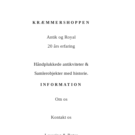
KRÆMMERSHOPPEN
Antik og Royal
20 års erfaring
Håndplukkede antikviteter &
Samlerobjekter med historie.
INFORMATION
Om os
Kontakt os