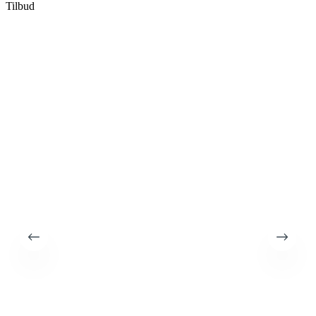
Tilbud