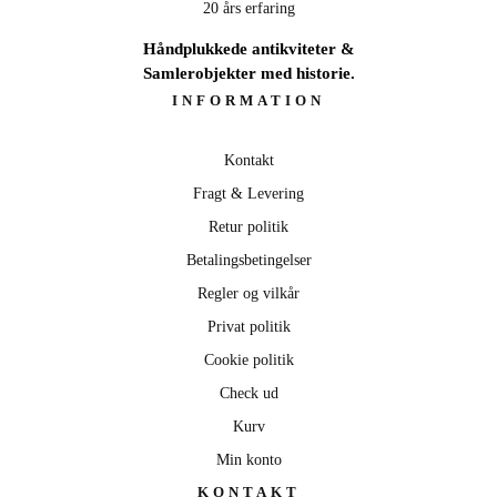
20 års erfaring
Håndplukkede antikviteter &
Samlerobjekter med historie.
INFORMATION
Kontakt
Fragt & Levering
Retur politik
Betalingsbetingelser
Regler og vilkår
Privat politik
Cookie politik
Check ud
Kurv
Min konto
KONTAKT