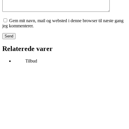
Gem mit navn, mail og websted i denne browser til næste gang
jeg kommenterer.
Send
Relaterede varer
Tilbud