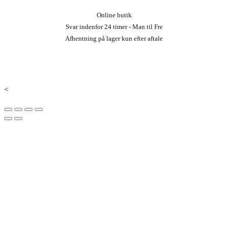
Online butik
Svar indenfor 24 timer - Man til Fre
Afhentning på lager kun efter aftale
<