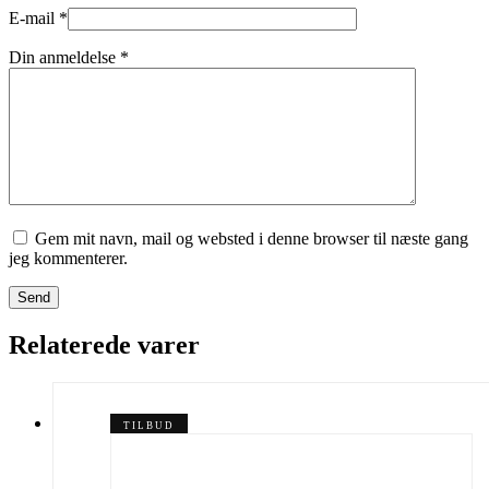
E-mail
*
Din anmeldelse
*
Gem mit navn, mail og websted i denne browser til næste gang
jeg kommenterer.
Send
Relaterede varer
TILBUD