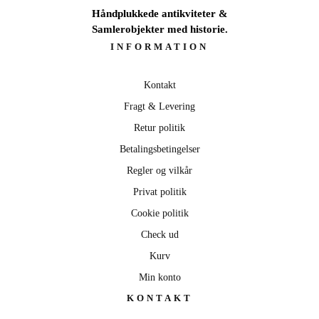
Håndplukkede antikviteter &
Samlerobjekter med historie.
INFORMATION
Kontakt
Fragt & Levering
Retur politik
Betalingsbetingelser
Regler og vilkår
Privat politik
Cookie politik
Check ud
Kurv
Min konto
KONTAKT