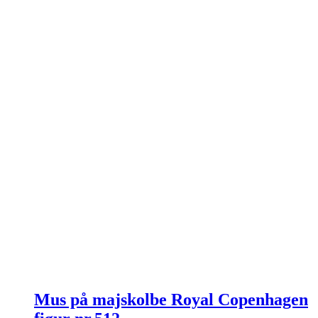
Mus på majskolbe Royal Copenhagen