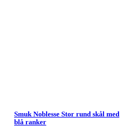
Smuk Noblesse Stor rund skål med
blå ranker