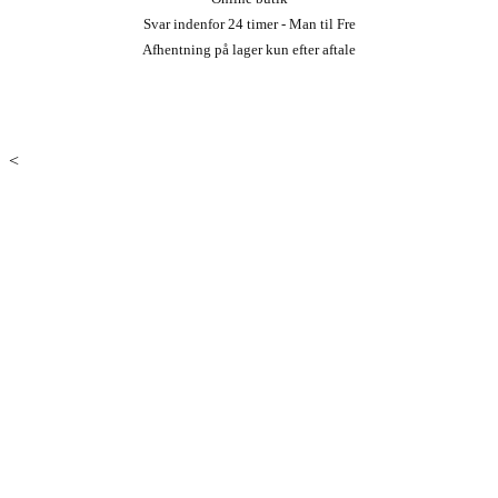
Svar indenfor 24 timer - Man til Fre
Afhentning på lager kun efter aftale
<