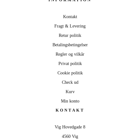
Kontakt
Fragt & Levering
Retur politik
Betalingsbetingelser
Regler og vilkår
Privat politik
Cookie politik
Check ud
Kurv
Min konto
KONTAKT
Vig Hovedgade 8
4560 Vig