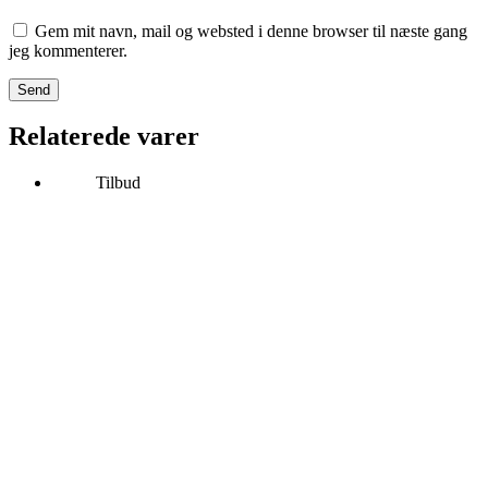
Gem mit navn, mail og websted i denne browser til næste gang
jeg kommenterer.
Send
Relaterede varer
Tilbud