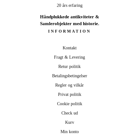
20 års erfaring
Håndplukkede antikviteter &
Samlerobjekter med historie.
INFORMATION
Kontakt
Fragt & Levering
Retur politik
Betalingsbetingelser
Regler og vilkår
Privat politik
Cookie politik
Check ud
Kurv
Min konto