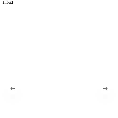
Tilbud