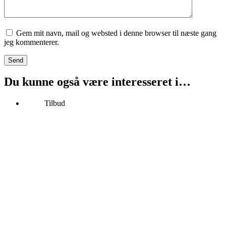
Gem mit navn, mail og websted i denne browser til næste gang
jeg kommenterer.
Send
Du kunne også være interesseret i…
Tilbud