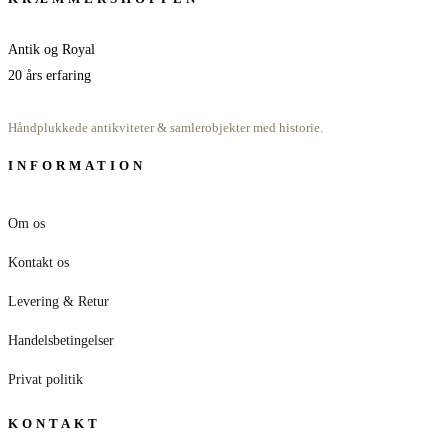
Antik og Royal
20 års erfaring
Håndplukkede antikviteter & samlerobjekter med historie.
INFORMATION
Om os
Kontakt os
Levering & Retur
Handelsbetingelser
Privat politik
KONTAKT