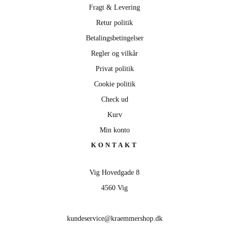
Fragt & Levering
Retur politik
Betalingsbetingelser
Regler og vilkår
Privat politik
Cookie politik
Check ud
Kurv
Min konto
KONTAKT
Vig Hovedgade 8
4560 Vig
kundeservice@kraemmershop.dk