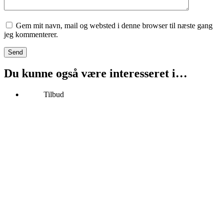
Gem mit navn, mail og websted i denne browser til næste gang
jeg kommenterer.
Send
Du kunne også være interesseret i…
Tilbud