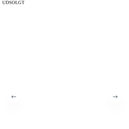
UDSOLGT