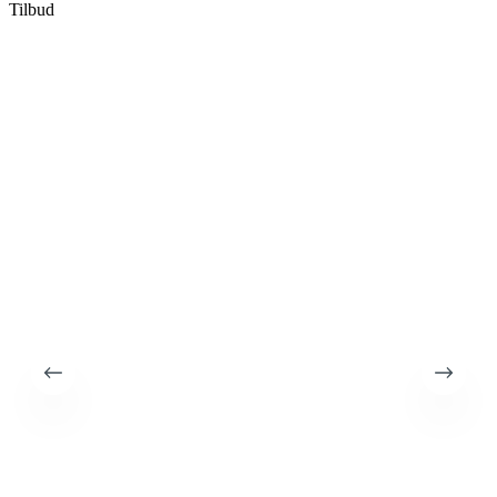
Tilbud