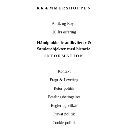
KRÆMMERSHOPPEN
Antik og Royal
20 års erfaring
Håndplukkede antikviteter &
Samlerobjekter med historie.
INFORMATION
Kontakt
Fragt & Levering
Retur politik
Betalingsbetingelser
Regler og vilkår
Privat politik
Cookie politik