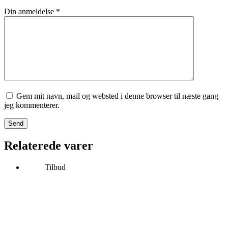
Din anmeldelse
*
Gem mit navn, mail og websted i denne browser til næste gang
jeg kommenterer.
Send
Relaterede varer
Tilbud