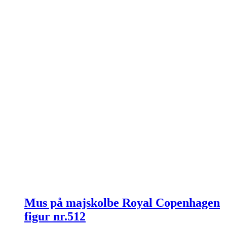
Mus på majskolbe Royal Copenhagen
figur nr.512