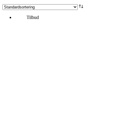
Tilbud