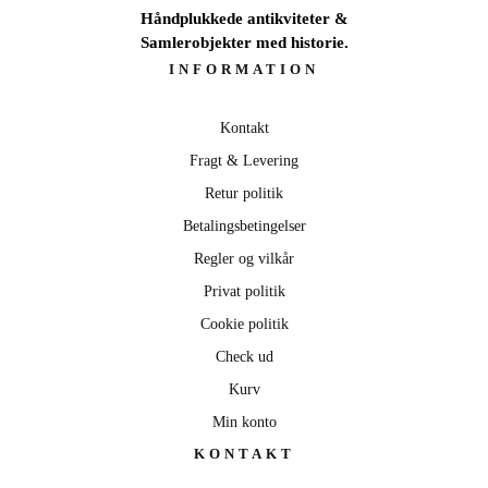
Håndplukkede antikviteter &
Samlerobjekter med historie.
INFORMATION
Kontakt
Fragt & Levering
Retur politik
Betalingsbetingelser
Regler og vilkår
Privat politik
Cookie politik
Check ud
Kurv
Min konto
KONTAKT