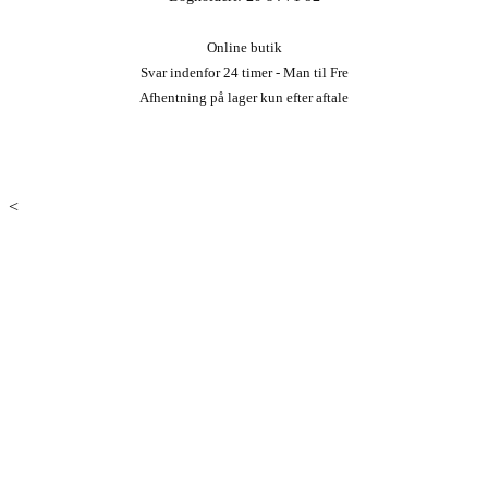
Online butik
Svar indenfor 24 timer - Man til Fre
Afhentning på lager kun efter aftale
<