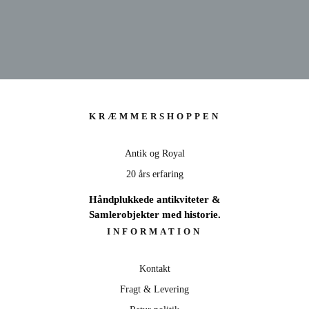
KRÆMMERSHOPPEN
Antik og Royal
20 års erfaring
Håndplukkede antikviteter &
Samlerobjekter med historie.
INFORMATION
Kontakt
Fragt & Levering