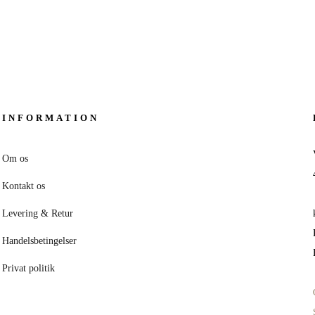
INFORMATION
Om os
Kontakt os
Levering & Retur
Handelsbetingelser
Privat politik