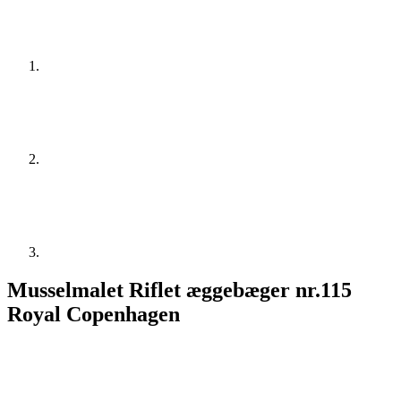
Musselmalet Riflet æggebæger nr.115
Royal Copenhagen