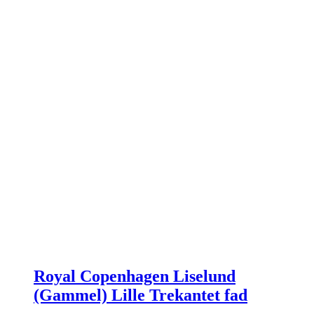
Royal Copenhagen Liselund
(Gammel) Lille Trekantet fad