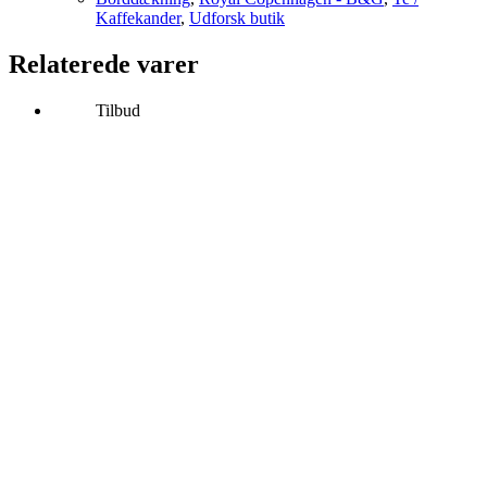
Kaffekander
,
Udforsk butik
Relaterede varer
Tilbud