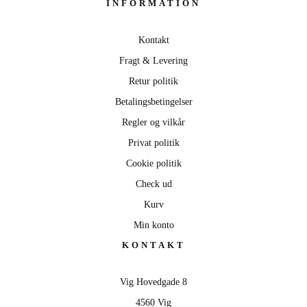
INFORMATION
Kontakt
Fragt & Levering
Retur politik
Betalingsbetingelser
Regler og vilkår
Privat politik
Cookie politik
Check ud
Kurv
Min konto
KONTAKT
Vig Hovedgade 8
4560 Vig