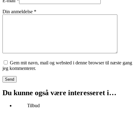
E-mail
*
Din anmeldelse
*
Gem mit navn, mail og websted i denne browser til næste gang
jeg kommenterer.
Send
Du kunne også være interesseret i…
Tilbud