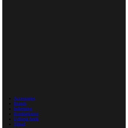
Accessories
Brands
Indretning
Borddækning
Udforsk butik
Tilbud