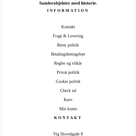
Samlerobjekter med historie.
INFORMATION
Kontakt
Fragt & Levering
Retur politik
Betalingsbetingelser
Regler og vilkår
Privat politik
Cookie politik
Check ud
Kurv
Min konto
KONTAKT
Vig Hovedgade 8